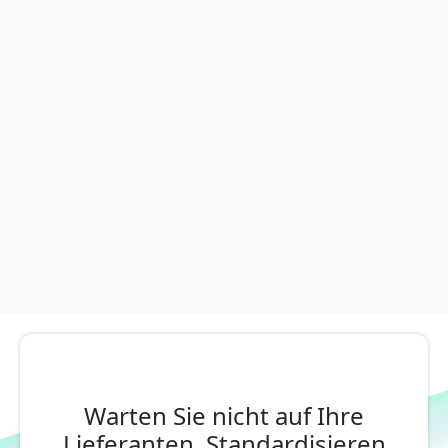
Warten Sie nicht auf Ihre
Lieferanten. Standardisieren