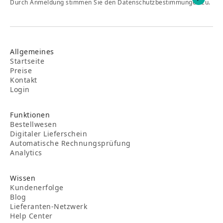
Durch Anmeldung stimmen Sie den Datenschutzbestimmungen zu.
Allgemeines
Startseite
Preise
Kontakt
Login
Funktionen
Bestellwesen
Digitaler Lieferschein
Automatische Rechnungsprüfung
Analytics
Wissen
Kundenerfolge
Blog
Lieferanten-Netzwerk
Help Center