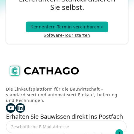
Sie selbst.
Kennenlern-Termin vereinbaren >
Kennenlern-Termin vereinbaren >
Software-Tour starten
Die Einkaufsplattform für die Bauwirtschaft –
standardisiert und automatisiert Einkauf, Lieferung
und Rechnungen.
Erhalten Sie Bauwissen direkt ins Postfach