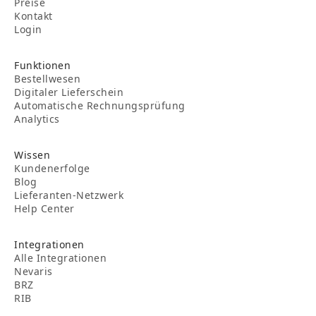
Preise
Kontakt
Login
Funktionen
Bestellwesen
Digitaler Lieferschein
Automatische Rechnungsprüfung
Analytics
Wissen
Kundenerfolge
Blog
Lieferanten-Netzwerk
Help Center
Integrationen
Alle Integrationen
Nevaris
BRZ
RIB