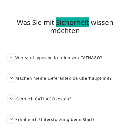
Was Sie mit
Sicherheit
wissen
möchten
Wer sind typische Kunden von CATHAGO?
Machen meine Lieferanten da überhaupt mit?
Kann ich CATHAGO testen?
Erhalte ich Unterstützung beim Start?