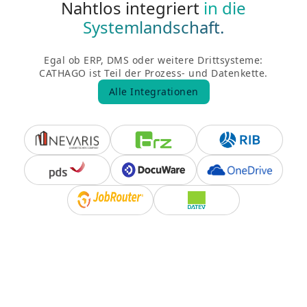
Nahtlos integriert
in die
Systemlandschaft.
Egal ob ERP, DMS oder weitere Drittsysteme:
CATHAGO ist Teil der Prozess- und Datenkette.
Alle Integrationen
Alle Integrationen