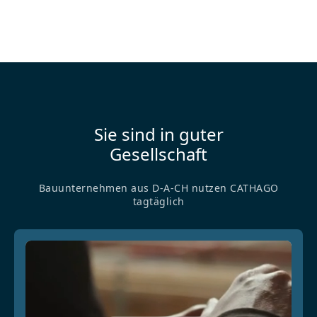
Sie sind in guter
Gesellschaft
Bauunternehmen aus D-A-CH nutzen CATHAGO
tagtäglich