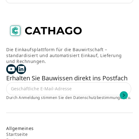
Die Einkaufsplattform für die Bauwirtschaft –
standardisiert und automatisiert Einkauf, Lieferung
und Rechnungen.
Erhalten Sie Bauwissen direkt ins Postfach
Durch Anmeldung stimmen Sie den Datenschutzbestimmungen zu.
Allgemeines
Startseite