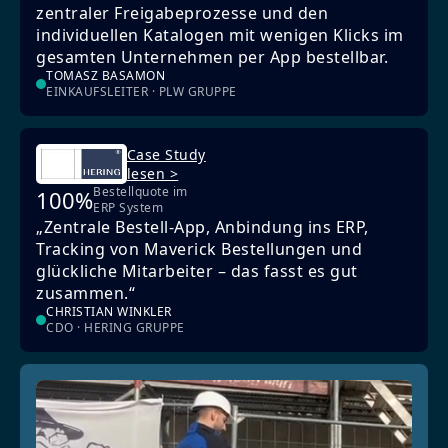
zentraler Freigabeprozesse und den
individuellen Katalogen mit wenigen Klicks im
gesamten Unternehmen per App bestellbar.
TOMASZ BASAMON
EINKAUFSLEITER · PLW GRUPPE
Case Study
lesen >
Bestellquote im
100%
ERP System
„Zentrale Bestell-App, Anbindung ins ERP,
Tracking von Maverick Bestellungen und
glückliche Mitarbeiter – das fasst es gut
zusammen.“
CHRISTIAN WINKLER
CDO · HERING GRUPPE