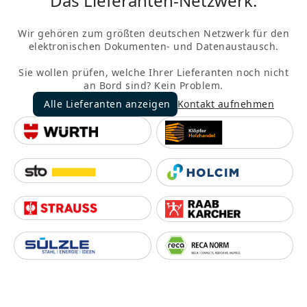
Das Lieferanten-Netzwerk.
Wir gehören zum größten deutschen Netzwerk für den
elektronischen Dokumenten- und Datenaustausch.
Sie wollen prüfen, welche Ihrer Lieferanten noch nicht
an Bord sind? Kein Problem.
Alle Lieferanten anzeigen
Kontakt aufnehmen
Alle Lieferanten anzeigen