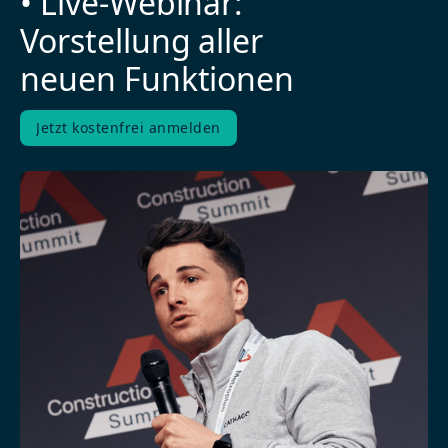
• Live-Webinar:
Vorstellung aller
neuen Funktionen
Jetzt kostenfrei anmelden
Jetzt kostenfrei anmelden