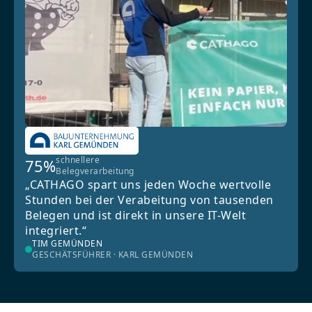
schnellere
75%
Belegverarbeitung
„CATHAGO spart uns jeden Woche wertvolle
Stunden bei der Verabeitung von tausenden
Belegen und ist direkt in unsere IT-Welt
integriert.“
TIM GEMÜNDEN
GESCHÄTSFÜHRER · KARL GEMÜNDEN