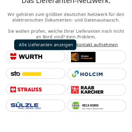
Das Lieferanten-Netzwerk.
Wir gehören zum größten deutschen Netzwerk für den
elektronischen Dokumenten- und Datenaustausch.
Sie wollen prüfen, welche Ihrer Lieferanten noch nicht
an Bord sind? Kein Problem.
Alle Lieferanten anzeigen
Kontakt aufnehmen
Alle Lieferanten anzeigen