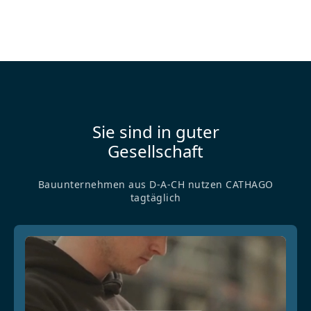
Sie sind in guter
Gesellschaft
Bauunternehmen aus D-A-CH nutzen CATHAGO
tagtäglich