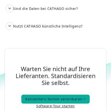
Sind die Daten bei CATHAGO sicher?
Nutzt CATHAGO künstliche Intelligenz?
Warten Sie nicht auf Ihre
Lieferanten. Standardisieren
Sie selbst.
Kennenlern-Termin vereinbaren >
Kennenlern-Termin vereinbaren >
Software-Tour starten