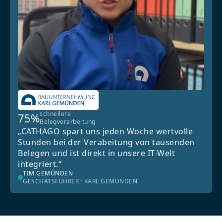
schnellere
75%
Belegverarbeitung
„CATHAGO spart uns jeden Woche wertvolle
Stunden bei der Verabeitung von tausenden
Belegen und ist direkt in unsere IT-Welt
integriert.“
TIM GEMÜNDEN
GESCHÄTSFÜHRER · KARL GEMÜNDEN