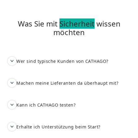
Was Sie mit
Sicherheit
wissen
möchten
Wer sind typische Kunden von CATHAGO?
Machen meine Lieferanten da überhaupt mit?
Kann ich CATHAGO testen?
Erhalte ich Unterstützung beim Start?