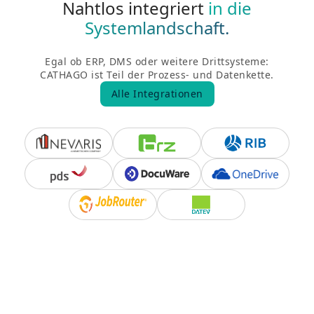
Nahtlos integriert
in die
Systemlandschaft.
Egal ob ERP, DMS oder weitere Drittsysteme:
CATHAGO ist Teil der Prozess- und Datenkette.
Alle Integrationen
Alle Integrationen