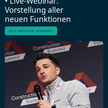
• Live-Webinar:
Vorstellung aller
neuen Funktionen
Jetzt kostenfrei anmelden
Jetzt kostenfrei anmelden