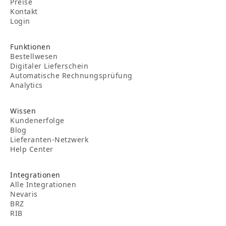
Preise
Kontakt
Login
Funktionen
Bestellwesen
Digitaler Lieferschein
Automatische Rechnungsprüfung
Analytics
Wissen
Kundenerfolge
Blog
Lieferanten-Netzwerk
Help Center
Integrationen
Alle Integrationen
Nevaris
BRZ
RIB