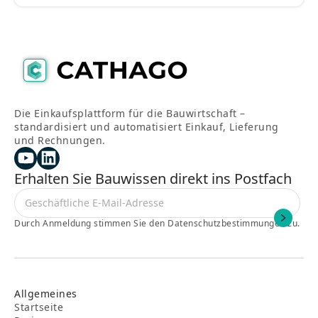
Die Einkaufsplattform für die Bauwirtschaft –
standardisiert und automatisiert Einkauf, Lieferung
und Rechnungen.
Erhalten Sie Bauwissen direkt ins Postfach
Durch Anmeldung stimmen Sie den Datenschutzbestimmungen zu.
Allgemeines
Startseite