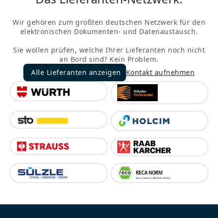
Wir gehören zum größten deutschen Netzwerk für den
elektronischen Dokumenten- und Datenaustausch.
Sie wollen prüfen, welche Ihrer Lieferanten noch nicht
an Bord sind? Kein Problem.
Alle Lieferanten anzeigen
Kontakt aufnehmen
Alle Lieferanten anzeigen