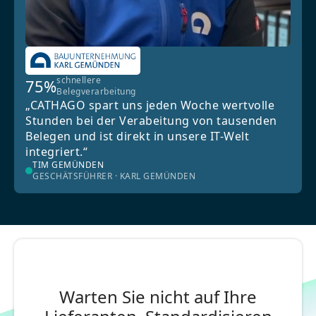
schnellere
75%
Belegverarbeitung
„CATHAGO spart uns jeden Woche wertvolle
Stunden bei der Verabeitung von tausenden
Belegen und ist direkt in unsere IT-Welt
integriert.“
TIM GEMÜNDEN
GESCHÄTSFÜHRER · KARL GEMÜNDEN
Warten Sie nicht auf Ihre