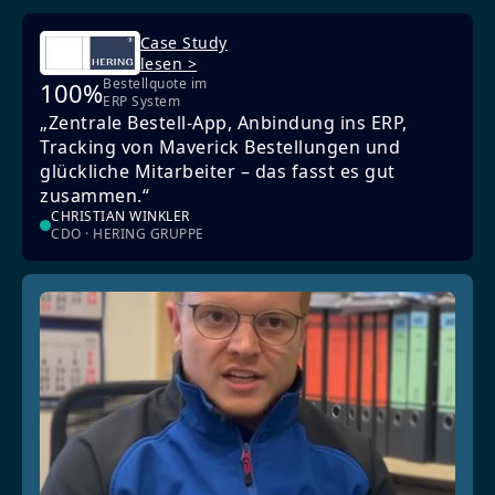
Case Study
lesen >
Bestellquote im
100%
ERP System
„Zentrale Bestell-App, Anbindung ins ERP,
Tracking von Maverick Bestellungen und
glückliche Mitarbeiter – das fasst es gut
zusammen.“
CHRISTIAN WINKLER
CDO · HERING GRUPPE