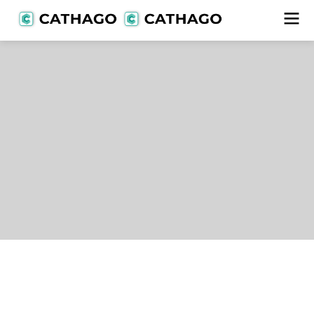
Lieferanten
alle