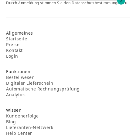
Durch Anmeldung stimmen Sie den Datenschutzbestimmungen zu.
Allgemeines
Startseite
Preise
Kontakt
Login
Funktionen
Bestellwesen
Digitaler Lieferschein
Automatische Rechnungsprüfung
Analytics
Wissen
Kundenerfolge
Blog
Lieferanten-Netzwerk
Help Center