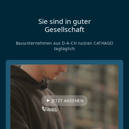
Sie sind in guter
Gesellschaft
Bauunternehmen aus D-A-CH nutzen CATHAGO
tagtäglich
JETZT ANSEHEN