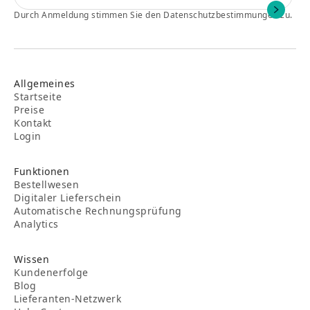
Durch Anmeldung stimmen Sie den Datenschutzbestimmungen zu.
Allgemeines
Startseite
Preise
Kontakt
Login
Funktionen
Bestellwesen
Digitaler Lieferschein
Automatische Rechnungsprüfung
Analytics
Wissen
Kundenerfolge
Blog
Lieferanten-Netzwerk