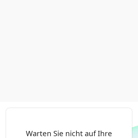
Warten Sie nicht auf Ihre