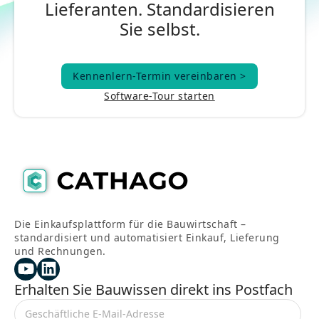
Lieferanten. Standardisieren
Sie selbst.
Kennenlern-Termin vereinbaren >
Kennenlern-Termin vereinbaren >
Software-Tour starten
Die Einkaufsplattform für die Bauwirtschaft –
standardisiert und automatisiert Einkauf, Lieferung
und Rechnungen.
Erhalten Sie Bauwissen direkt ins Postfach