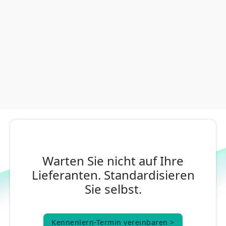
Warten Sie nicht auf Ihre
Lieferanten. Standardisieren
Sie selbst.
Kennenlern-Termin vereinbaren >