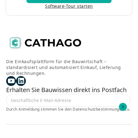
Kennenlern-Termin vereinbaren >
Software-Tour starten
Die Einkaufsplattform für die Bauwirtschaft –
standardisiert und automatisiert Einkauf, Lieferung
und Rechnungen.
Erhalten Sie Bauwissen direkt ins Postfach
Durch Anmeldung stimmen Sie den Datenschutzbestimmungen zu.