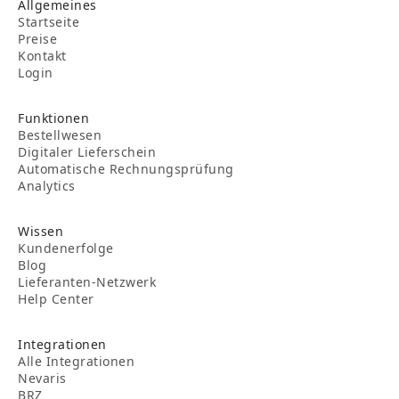
Allgemeines
Startseite
Preise
Kontakt
Login
Funktionen
Bestellwesen
Digitaler Lieferschein
Automatische Rechnungsprüfung
Analytics
Wissen
Kundenerfolge
Blog
Lieferanten-Netzwerk
Help Center
Integrationen
Alle Integrationen
Nevaris
BRZ