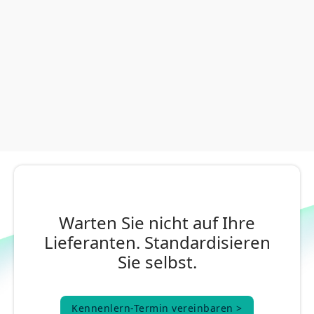
Warten Sie nicht auf Ihre
Lieferanten. Standardisieren
Sie selbst.
Kennenlern-Termin vereinbaren >