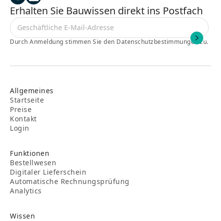
Erhalten Sie Bauwissen direkt ins Postfach
Durch Anmeldung stimmen Sie den Datenschutzbestimmungen zu.
Allgemeines
Startseite
Preise
Kontakt
Login
Funktionen
Bestellwesen
Digitaler Lieferschein
Automatische Rechnungsprüfung
Analytics
Wissen