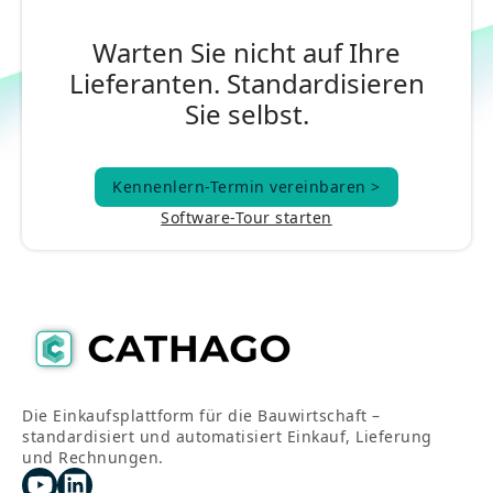
Warten Sie nicht auf Ihre
Lieferanten. Standardisieren
Sie selbst.
Kennenlern-Termin vereinbaren >
Kennenlern-Termin vereinbaren >
Software-Tour starten
Die Einkaufsplattform für die Bauwirtschaft –
standardisiert und automatisiert Einkauf, Lieferung
und Rechnungen.