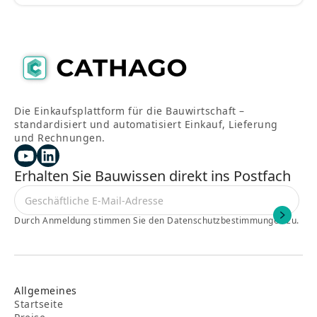
Die Einkaufsplattform für die Bauwirtschaft –
standardisiert und automatisiert Einkauf, Lieferung
und Rechnungen.
Erhalten Sie Bauwissen direkt ins Postfach
Durch Anmeldung stimmen Sie den Datenschutzbestimmungen zu.
Allgemeines
Startseite