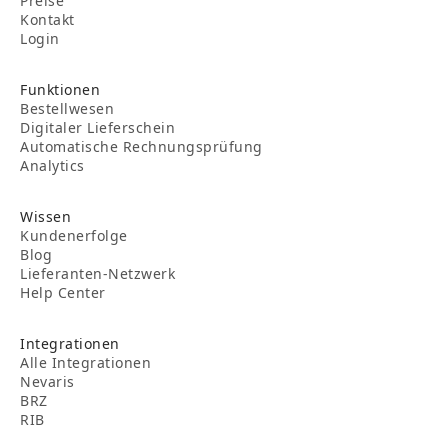
Preise
Kontakt
Login
Funktionen
Bestellwesen
Digitaler Lieferschein
Automatische Rechnungsprüfung
Analytics
Wissen
Kundenerfolge
Blog
Lieferanten-Netzwerk
Help Center
Integrationen
Alle Integrationen
Nevaris
BRZ
RIB