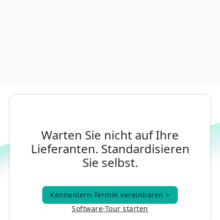
Warten Sie nicht auf Ihre
Lieferanten. Standardisieren
Sie selbst.
Kennenlern-Termin vereinbaren >
Kennenlern-Termin vereinbaren >
Software-Tour starten