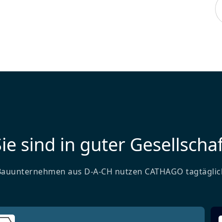
ie sind in guter Gesellschaf
Bauunternehmen aus D-A-CH nutzen CATHAGO tagtäglic