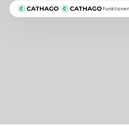
Funktione