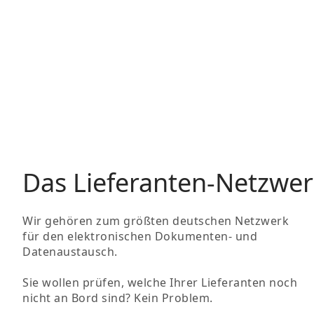
Das Lieferanten-Netzwer
Wir gehören zum größten deutschen Netzwerk
für den elektronischen Dokumenten- und
Datenaustausch.
Sie wollen prüfen, welche Ihrer Lieferanten noch
nicht an Bord sind? Kein Problem.