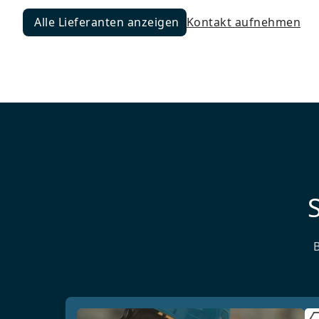
Alle Lieferanten anzeigen
Kontakt aufnehmen
Alle Lieferanten anzeigen
S