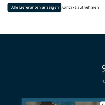
Alle Lieferanten anzeigen
Kontakt aufnehmen
Alle Lieferanten anzeigen
S