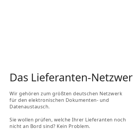
Das Lieferanten-Netzwer
Wir gehören zum größten deutschen Netzwerk
für den elektronischen Dokumenten- und
Datenaustausch.
Sie wollen prüfen, welche Ihrer Lieferanten noch
nicht an Bord sind? Kein Problem.