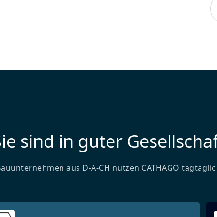
ie sind in guter Gesellschaf
Bauunternehmen aus D-A-CH nutzen CATHAGO tagtäglic