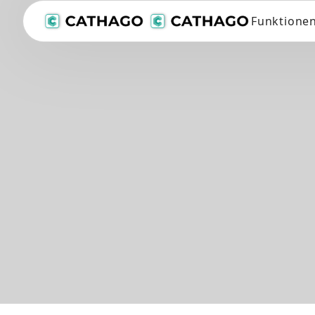
Funktione