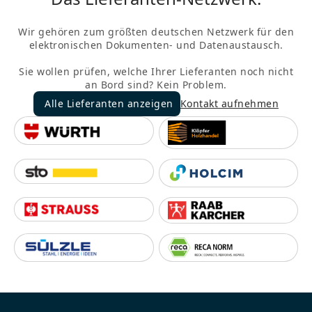
Wir gehören zum größten deutschen Netzwerk für den
elektronischen Dokumenten- und Datenaustausch.
Sie wollen prüfen, welche Ihrer Lieferanten noch nicht
an Bord sind? Kein Problem.
Alle Lieferanten anzeigen
Kontakt aufnehmen
Alle Lieferanten anzeigen