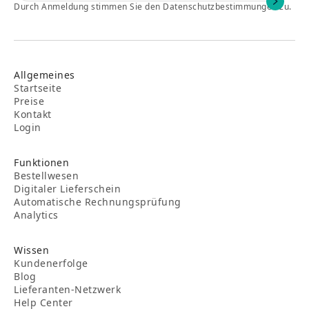
Durch Anmeldung stimmen Sie den Datenschutzbestimmungen zu.
Allgemeines
Startseite
Preise
Kontakt
Login
Funktionen
Bestellwesen
Digitaler Lieferschein
Automatische Rechnungsprüfung
Analytics
Wissen
Kundenerfolge
Blog
Lieferanten-Netzwerk
Help Center