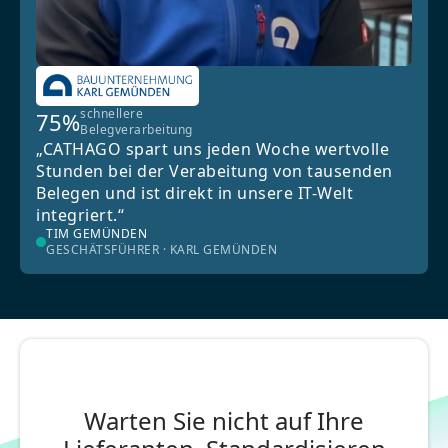
schnellere
75%
Belegverarbeitung
„CATHAGO spart uns jeden Woche wertvolle
Stunden bei der Verabeitung von tausenden
Belegen und ist direkt in unsere IT-Welt
integriert.“
TIM GEMÜNDEN
GESCHÄTSFÜHRER · KARL GEMÜNDEN
Warten Sie nicht auf Ihre