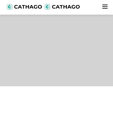
Lieferanten
alle