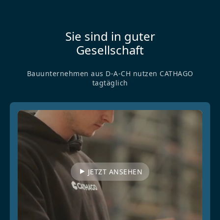
Sie sind in guter
Gesellschaft
Bauunternehmen aus D-A-CH nutzen CATHAGO
tagtäglich
JETZT ANSEHEN