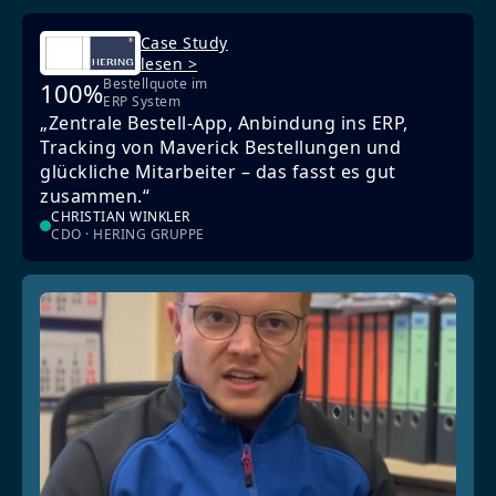
Case Study
lesen >
Bestellquote im
100%
ERP System
„Zentrale Bestell-App, Anbindung ins ERP,
Tracking von Maverick Bestellungen und
glückliche Mitarbeiter – das fasst es gut
zusammen.“
CHRISTIAN WINKLER
CDO · HERING GRUPPE