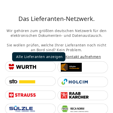
Das Lieferanten-Netzwerk.
Wir gehören zum größten deutschen Netzwerk für den
elektronischen Dokumenten- und Datenaustausch.
Sie wollen prüfen, welche Ihrer Lieferanten noch nicht
an Bord sind? Kein Problem.
Alle Lieferanten anzeigen
Kontakt aufnehmen
Alle Lieferanten anzeigen