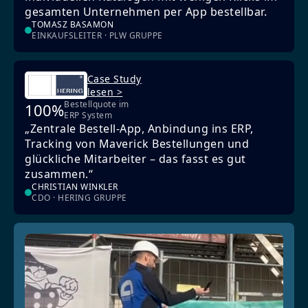
gesamten Unternehmen per App bestellbar.
TOMASZ BASAMON
EINKAUFSLEITER · PLW GRUPPE
Case Study
lesen >
Bestellquote im
100%
ERP System
„Zentrale Bestell-App, Anbindung ins ERP,
Tracking von Maverick Bestellungen und
glückliche Mitarbeiter – das fasst es gut
zusammen.“
CHRISTIAN WINKLER
CDO · HERING GRUPPE