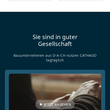
Sie sind in guter
Gesellschaft
Bauunternehmen aus D-A-CH nutzen CATHAGO
tagtäglich
JETZT ANSEHEN