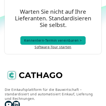
Warten Sie nicht auf Ihre
Lieferanten. Standardisieren
Sie selbst.
Kennenlern-Termin vereinbaren >
Kennenlern-Termin vereinbaren >
Software-Tour starten
Die Einkaufsplattform für die Bauwirtschaft –
standardisiert und automatisiert Einkauf, Lieferung
und Rechnungen.