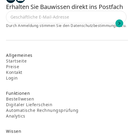
Erhalten Sie Bauwissen direkt ins Postfach
Durch Anmeldung stimmen Sie den Datenschutzbestimmungen zu.
Allgemeines
Startseite
Preise
Kontakt
Login
Funktionen
Bestellwesen
Digitaler Lieferschein
Automatische Rechnungsprüfung
Analytics
Wissen