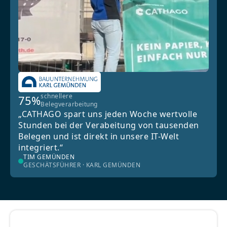
schnellere
75%
Belegverarbeitung
„CATHAGO spart uns jeden Woche wertvolle
Stunden bei der Verabeitung von tausenden
Belegen und ist direkt in unsere IT-Welt
integriert.“
TIM GEMÜNDEN
GESCHÄTSFÜHRER · KARL GEMÜNDEN