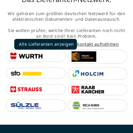
Wir gehören zum größten deutschen Netzwerk für den
elektronischen Dokumenten- und Datenaustausch.
Sie wollen prüfen, welche Ihrer Lieferanten noch nicht
an Bord sind? Kein Problem.
Alle Lieferanten anzeigen
Kontakt aufnehmen
Alle Lieferanten anzeigen