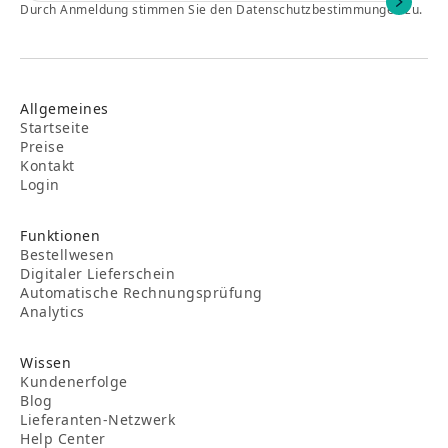
Durch Anmeldung stimmen Sie den Datenschutzbestimmungen zu.
Allgemeines
Startseite
Preise
Kontakt
Login
Funktionen
Bestellwesen
Digitaler Lieferschein
Automatische Rechnungsprüfung
Analytics
Wissen
Kundenerfolge
Blog
Lieferanten-Netzwerk
Help Center