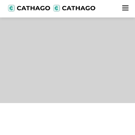
Lieferanten
alle