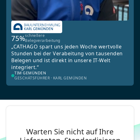
schnellere
75%
Belegverarbeitung
„CATHAGO spart uns jeden Woche wertvolle
Stunden bei der Verabeitung von tausenden
Belegen und ist direkt in unsere IT-Welt
integriert.“
TIM GEMÜNDEN
GESCHÄTSFÜHRER · KARL GEMÜNDEN
Warten Sie nicht auf Ihre