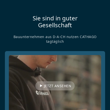
Sie sind in guter
Gesellschaft
Bauunternehmen aus D-A-CH nutzen CATHAGO
tagtäglich
JETZT ANSEHEN