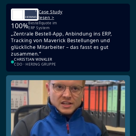
Case Study
lesen >
Bestellquote im
100%
ERP System
„Zentrale Bestell-App, Anbindung ins ERP,
Tracking von Maverick Bestellungen und
glückliche Mitarbeiter – das fasst es gut
zusammen.“
CHRISTIAN WINKLER
CDO · HERING GRUPPE