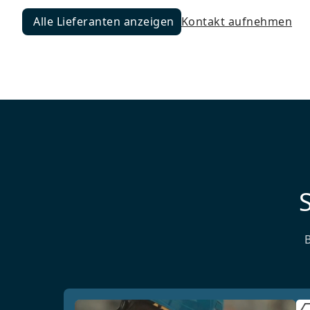
Alle Lieferanten anzeigen
Kontakt aufnehmen
Alle Lieferanten anzeigen
S