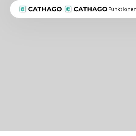
Funktione