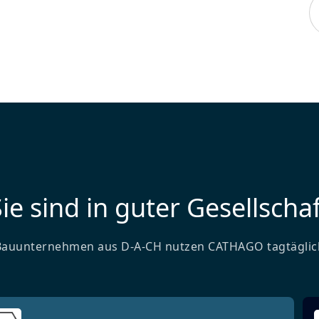
ie sind in guter Gesellschaf
Bauunternehmen aus D-A-CH nutzen CATHAGO tagtäglic