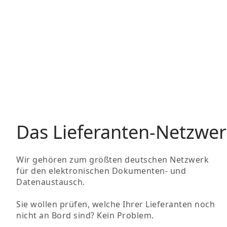
Das Lieferanten-Netzwer
Wir gehören zum größten deutschen Netzwerk
für den elektronischen Dokumenten- und
Datenaustausch.
Sie wollen prüfen, welche Ihrer Lieferanten noch
nicht an Bord sind? Kein Problem.