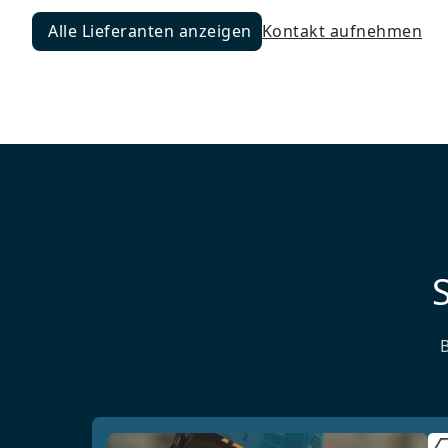
Alle Lieferanten anzeigen
Kontakt aufnehmen
Alle Lieferanten anzeigen
S