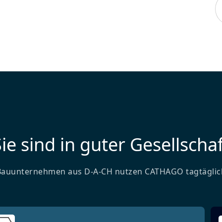
ie sind in guter Gesellschaf
Bauunternehmen aus D-A-CH nutzen CATHAGO tagtäglic