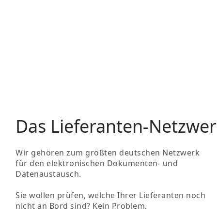
Das Lieferanten-Netzwer
Wir gehören zum größten deutschen Netzwerk
für den elektronischen Dokumenten- und
Datenaustausch.
Sie wollen prüfen, welche Ihrer Lieferanten noch
nicht an Bord sind? Kein Problem.