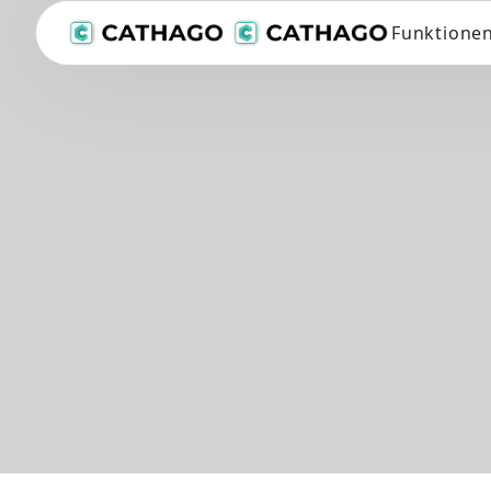
Funktione