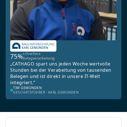
schnellere
75%
Belegverarbeitung
„CATHAGO spart uns jeden Woche wertvolle
Stunden bei der Verabeitung von tausenden
Belegen und ist direkt in unsere IT-Welt
integriert.“
TIM GEMÜNDEN
GESCHÄTSFÜHRER · KARL GEMÜNDEN