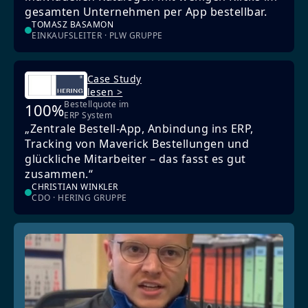
gesamten Unternehmen per App bestellbar.
TOMASZ BASAMON
EINKAUFSLEITER · PLW GRUPPE
Case Study
lesen >
Bestellquote im
100%
ERP System
„Zentrale Bestell-App, Anbindung ins ERP,
Tracking von Maverick Bestellungen und
glückliche Mitarbeiter – das fasst es gut
zusammen.“
CHRISTIAN WINKLER
CDO · HERING GRUPPE