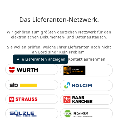
Das Lieferanten-Netzwerk.
Wir gehören zum größten deutschen Netzwerk für den
elektronischen Dokumenten- und Datenaustausch.
Sie wollen prüfen, welche Ihrer Lieferanten noch nicht
an Bord sind? Kein Problem.
Alle Lieferanten anzeigen
Kontakt aufnehmen
Alle Lieferanten anzeigen