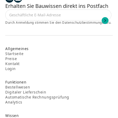
Erhalten Sie Bauwissen direkt ins Postfach
Durch Anmeldung stimmen Sie den Datenschutzbestimmungen zu.
Allgemeines
Startseite
Preise
Kontakt
Login
Funktionen
Bestellwesen
Digitaler Lieferschein
Automatische Rechnungsprüfung
Analytics
Wissen