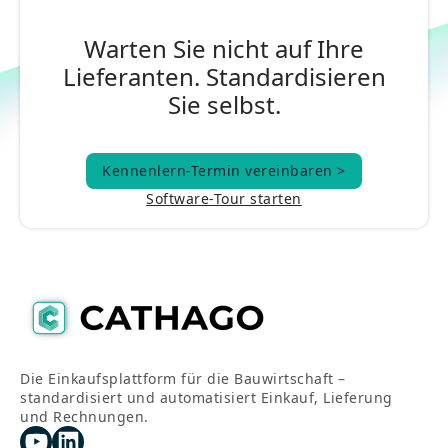
Warten Sie nicht auf Ihre
Lieferanten. Standardisieren
Sie selbst.
Kennenlern-Termin vereinbaren >
Kennenlern-Termin vereinbaren >
Software-Tour starten
Die Einkaufsplattform für die Bauwirtschaft –
standardisiert und automatisiert Einkauf, Lieferung
und Rechnungen.