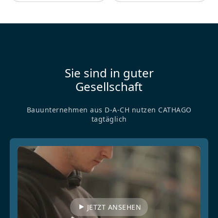
Sie sind in guter
Gesellschaft
Bauunternehmen aus D-A-CH nutzen CATHAGO
tagtäglich
JETZT ANSEHEN