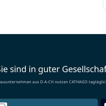
ie sind in guter Gesellschaf
Bauunternehmen aus D-A-CH nutzen CATHAGO tagtäglic