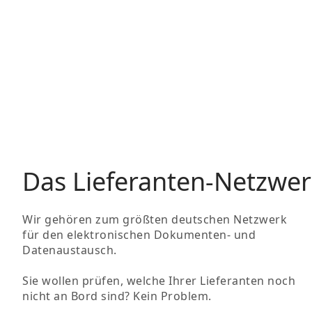
Das Lieferanten-Netzwer
Wir gehören zum größten deutschen Netzwerk
für den elektronischen Dokumenten- und
Datenaustausch.
Sie wollen prüfen, welche Ihrer Lieferanten noch
nicht an Bord sind? Kein Problem.