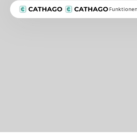
Funktione