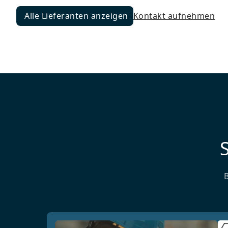
Alle Lieferanten anzeigen
Kontakt aufnehmen
Alle Lieferanten anzeigen
S