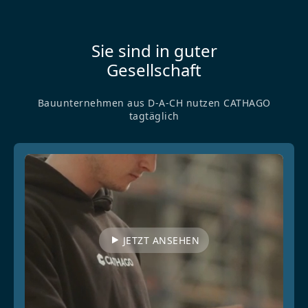
Sie sind in guter
Gesellschaft
Bauunternehmen aus D-A-CH nutzen CATHAGO
tagtäglich
JETZT ANSEHEN