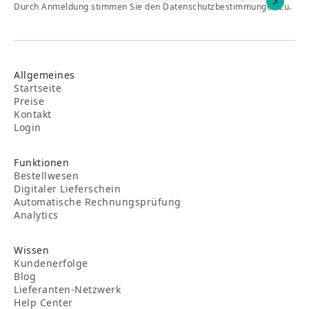
Durch Anmeldung stimmen Sie den Datenschutzbestimmungen zu.
Allgemeines
Startseite
Preise
Kontakt
Login
Funktionen
Bestellwesen
Digitaler Lieferschein
Automatische Rechnungsprüfung
Analytics
Wissen
Kundenerfolge
Blog
Lieferanten-Netzwerk
Help Center