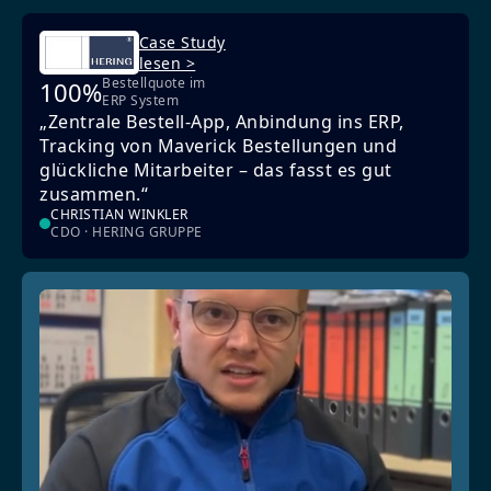
Case Study
lesen >
Bestellquote im
100%
ERP System
„Zentrale Bestell-App, Anbindung ins ERP,
Tracking von Maverick Bestellungen und
glückliche Mitarbeiter – das fasst es gut
zusammen.“
CHRISTIAN WINKLER
CDO · HERING GRUPPE