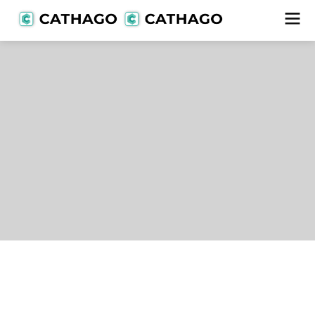
Lieferanten
alle