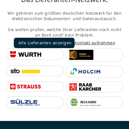
Wir gehören zum größten deutschen Netzwerk für den
elektronischen Dokumenten- und Datenaustausch.
Sie wollen prüfen, welche Ihrer Lieferanten noch nicht
an Bord sind? Kein Problem.
Alle Lieferanten anzeigen
Kontakt aufnehmen
Alle Lieferanten anzeigen