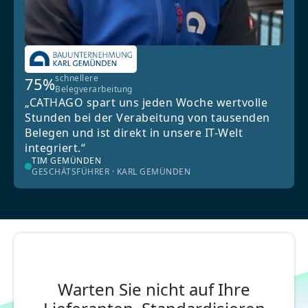
schnellere
75%
Belegverarbeitung
„CATHAGO spart uns jeden Woche wertvolle
Stunden bei der Verabeitung von tausenden
Belegen und ist direkt in unsere IT-Welt
integriert.“
TIM GEMÜNDEN
GESCHÄTSFÜHRER · KARL GEMÜNDEN
Warten Sie nicht auf Ihre