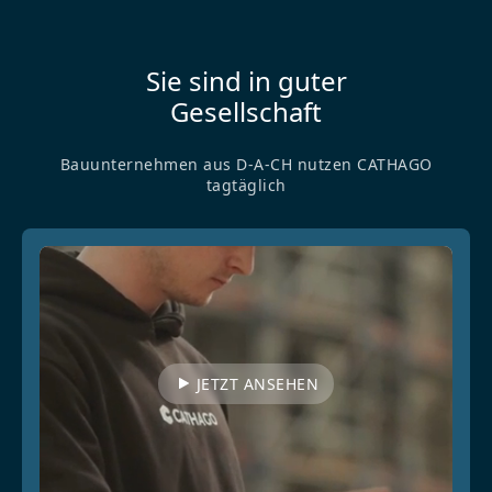
Sie sind in guter
Gesellschaft
Bauunternehmen aus D-A-CH nutzen CATHAGO
tagtäglich
JETZT ANSEHEN