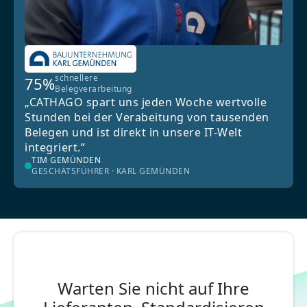
schnellere
75%
Belegverarbeitung
„CATHAGO spart uns jeden Woche wertvolle
Stunden bei der Verabeitung von tausenden
Belegen und ist direkt in unsere IT-Welt
integriert.“
TIM GEMÜNDEN
GESCHÄTSFÜHRER · KARL GEMÜNDEN
Warten Sie nicht auf Ihre