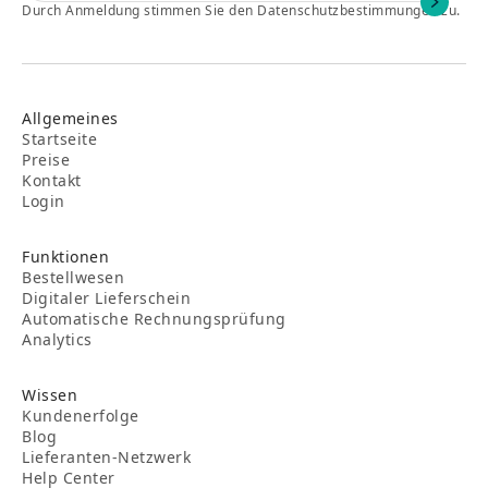
Durch Anmeldung stimmen Sie den Datenschutzbestimmungen zu.
Allgemeines
Startseite
Preise
Kontakt
Login
Funktionen
Bestellwesen
Digitaler Lieferschein
Automatische Rechnungsprüfung
Analytics
Wissen
Kundenerfolge
Blog
Lieferanten-Netzwerk
Help Center