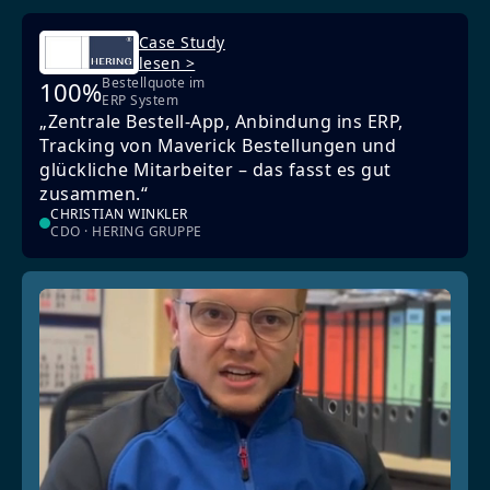
Case Study
lesen >
Bestellquote im
100%
ERP System
„Zentrale Bestell-App, Anbindung ins ERP,
Tracking von Maverick Bestellungen und
glückliche Mitarbeiter – das fasst es gut
zusammen.“
CHRISTIAN WINKLER
CDO · HERING GRUPPE