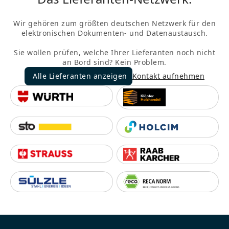
Wir gehören zum größten deutschen Netzwerk für den
elektronischen Dokumenten- und Datenaustausch.
Sie wollen prüfen, welche Ihrer Lieferanten noch nicht
an Bord sind? Kein Problem.
Alle Lieferanten anzeigen
Kontakt aufnehmen
Alle Lieferanten anzeigen