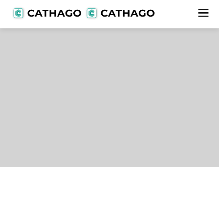
Lieferanten
alle