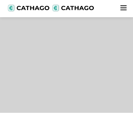
Lieferanten