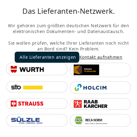
Das Lieferanten-Netzwerk.
Wir gehören zum größten deutschen Netzwerk für den
elektronischen Dokumenten- und Datenaustausch.
Sie wollen prüfen, welche Ihrer Lieferanten noch nicht
an Bord sind? Kein Problem.
Alle Lieferanten anzeigen
Kontakt aufnehmen
Alle Lieferanten anzeigen