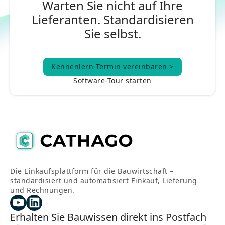
Warten Sie nicht auf Ihre
Lieferanten. Standardisieren
Sie selbst.
Kennenlern-Termin vereinbaren >
Kennenlern-Termin vereinbaren >
Software-Tour starten
Die Einkaufsplattform für die Bauwirtschaft –
standardisiert und automatisiert Einkauf, Lieferung
und Rechnungen.
Erhalten Sie Bauwissen direkt ins Postfach