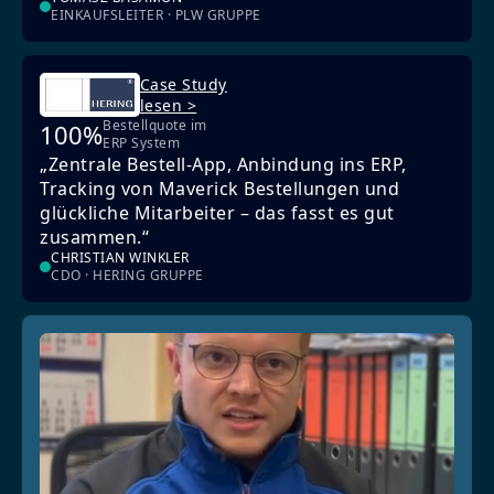
EINKAUFSLEITER · PLW GRUPPE
Case Study
lesen >
Bestellquote im
100%
ERP System
„Zentrale Bestell-App, Anbindung ins ERP,
Tracking von Maverick Bestellungen und
glückliche Mitarbeiter – das fasst es gut
zusammen.“
CHRISTIAN WINKLER
CDO · HERING GRUPPE