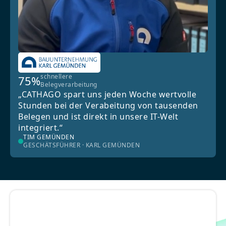
schnellere
75%
Belegverarbeitung
„CATHAGO spart uns jeden Woche wertvolle
Stunden bei der Verabeitung von tausenden
Belegen und ist direkt in unsere IT-Welt
integriert.“
TIM GEMÜNDEN
GESCHÄTSFÜHRER · KARL GEMÜNDEN