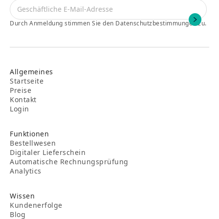
Durch Anmeldung stimmen Sie den Datenschutzbestimmungen zu.
Allgemeines
Startseite
Preise
Kontakt
Login
Funktionen
Bestellwesen
Digitaler Lieferschein
Automatische Rechnungsprüfung
Analytics
Wissen
Kundenerfolge
Blog