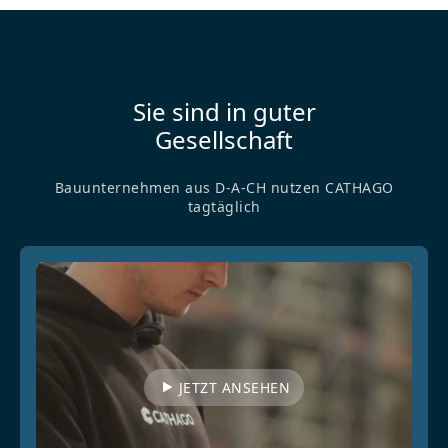
Sie sind in guter
Gesellschaft
Bauunternehmen aus D-A-CH nutzen CATHAGO
tagtäglich
JETZT ANSEHEN