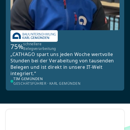
schnellere
75%
Belegverarbeitung
„CATHAGO spart uns jeden Woche wertvolle
Stunden bei der Verabeitung von tausenden
Belegen und ist direkt in unsere IT-Welt
integriert.“
TIM GEMÜNDEN
GESCHÄTSFÜHRER · KARL GEMÜNDEN