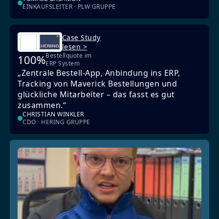
EINKAUFSLEITER · PLW GRUPPE
Case Study
lesen >
Bestellquote im
100%
ERP System
„Zentrale Bestell-App, Anbindung ins ERP,
Tracking von Maverick Bestellungen und
glückliche Mitarbeiter – das fasst es gut
zusammen.“
CHRISTIAN WINKLER
CDO · HERING GRUPPE