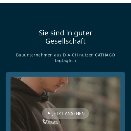
Sie sind in guter
Gesellschaft
Bauunternehmen aus D-A-CH nutzen CATHAGO
tagtäglich
JETZT ANSEHEN