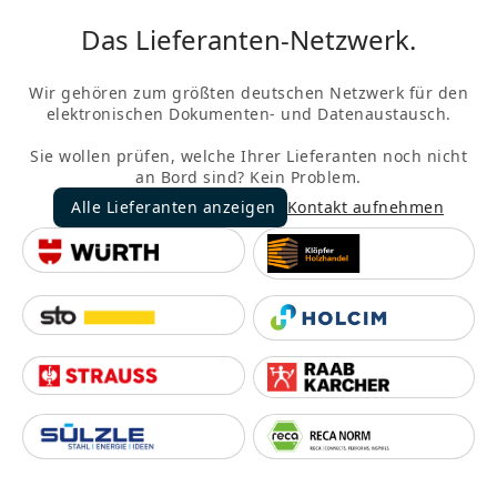
Das Lieferanten-Netzwerk.
Wir gehören zum größten deutschen Netzwerk für den
elektronischen Dokumenten- und Datenaustausch.
Sie wollen prüfen, welche Ihrer Lieferanten noch nicht
an Bord sind? Kein Problem.
Alle Lieferanten anzeigen
Kontakt aufnehmen
Alle Lieferanten anzeigen