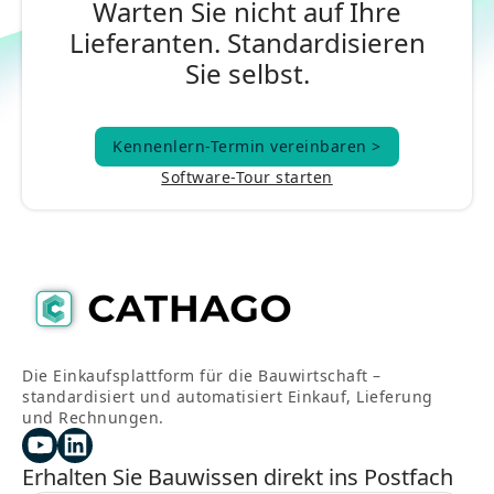
Warten Sie nicht auf Ihre
Lieferanten. Standardisieren
Sie selbst.
Kennenlern-Termin vereinbaren >
Kennenlern-Termin vereinbaren >
Software-Tour starten
Die Einkaufsplattform für die Bauwirtschaft –
standardisiert und automatisiert Einkauf, Lieferung
und Rechnungen.
Erhalten Sie Bauwissen direkt ins Postfach