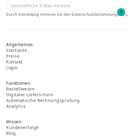
Durch Anmeldung stimmen Sie den Datenschutzbestimmungen zu.
Allgemeines
Startseite
Preise
Kontakt
Login
Funktionen
Bestellwesen
Digitaler Lieferschein
Automatische Rechnungsprüfung
Analytics
Wissen
Kundenerfolge
Blog