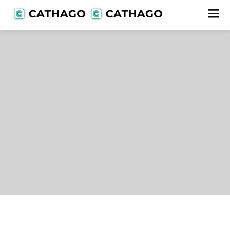
Lieferanten