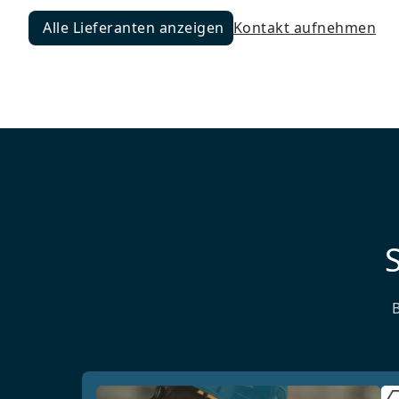
Alle Lieferanten anzeigen
Kontakt aufnehmen
Alle Lieferanten anzeigen
S