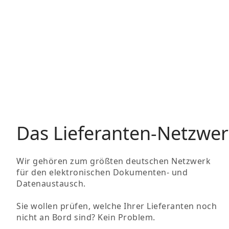
Das Lieferanten-Netzwer
Wir gehören zum größten deutschen Netzwerk
für den elektronischen Dokumenten- und
Datenaustausch.
Sie wollen prüfen, welche Ihrer Lieferanten noch
nicht an Bord sind? Kein Problem.