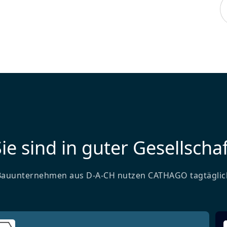
ie sind in guter Gesellschaf
Bauunternehmen aus D-A-CH nutzen CATHAGO tagtäglic