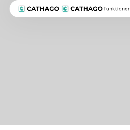
Funktione