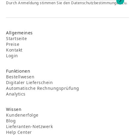
Durch Anmeldung stimmen Sie den Datenschutzbestimmungen zu.
Allgemeines
Startseite
Preise
Kontakt
Login
Funktionen
Bestellwesen
Digitaler Lieferschein
Automatische Rechnungsprüfung
Analytics
Wissen
Kundenerfolge
Blog
Lieferanten-Netzwerk
Help Center