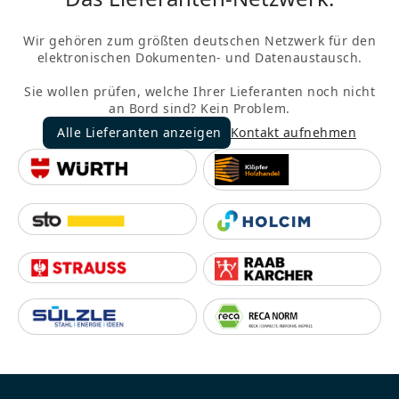
Wir gehören zum größten deutschen Netzwerk für den
elektronischen Dokumenten- und Datenaustausch.
Sie wollen prüfen, welche Ihrer Lieferanten noch nicht
an Bord sind? Kein Problem.
Alle Lieferanten anzeigen
Kontakt aufnehmen
Alle Lieferanten anzeigen