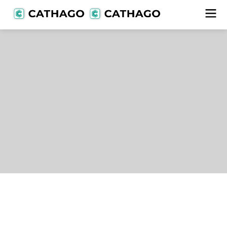
Lieferanten
alle