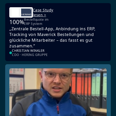
Case Study
lesen >
Bestellquote im
100%
ERP System
„Zentrale Bestell-App, Anbindung ins ERP,
Tracking von Maverick Bestellungen und
glückliche Mitarbeiter – das fasst es gut
zusammen.“
CHRISTIAN WINKLER
CDO · HERING GRUPPE