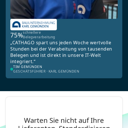
schnellere
75%
Belegverarbeitung
„CATHAGO spart uns jeden Woche wertvolle
Stunden bei der Verabeitung von tausenden
Belegen und ist direkt in unsere IT-Welt
integriert.“
TIM GEMÜNDEN
GESCHÄTSFÜHRER · KARL GEMÜNDEN
Warten Sie nicht auf Ihre