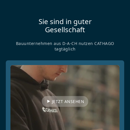
Sie sind in guter
Gesellschaft
Bauunternehmen aus D-A-CH nutzen CATHAGO
tagtäglich
JETZT ANSEHEN