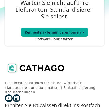
Warten Sie nicht auf Ihre
Lieferanten. Standardisieren
Sie selbst.
Kennenlern-Termin vereinbaren >
Kennenlern-Termin vereinbaren >
Software-Tour starten
Die Einkaufsplattform für die Bauwirtschaft –
standardisiert und automatisiert Einkauf, Lieferung
und Rechnungen.
Erhalten Sie Bauwissen direkt ins Postfach