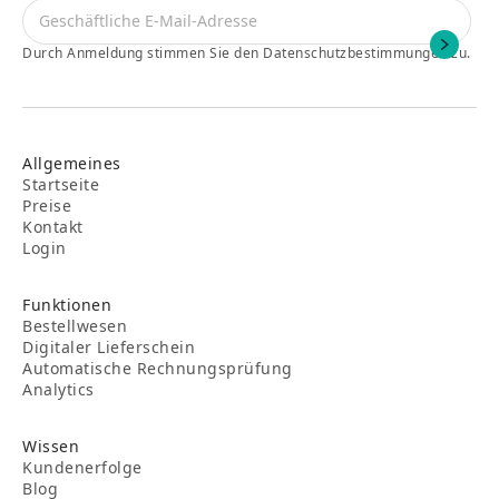
Durch Anmeldung stimmen Sie den Datenschutzbestimmungen zu.
Allgemeines
Startseite
Preise
Kontakt
Login
Funktionen
Bestellwesen
Digitaler Lieferschein
Automatische Rechnungsprüfung
Analytics
Wissen
Kundenerfolge
Blog