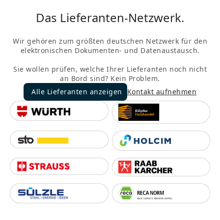
Das Lieferanten-Netzwerk.
Wir gehören zum größten deutschen Netzwerk für den
elektronischen Dokumenten- und Datenaustausch.
Sie wollen prüfen, welche Ihrer Lieferanten noch nicht
an Bord sind? Kein Problem.
Alle Lieferanten anzeigen
Kontakt aufnehmen
Alle Lieferanten anzeigen