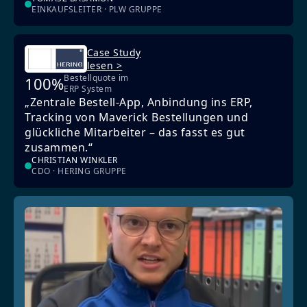
EINKAUFSLEITER · PLW GRUPPE
Case Study
lesen >
Bestellquote im
100%
ERP System
„Zentrale Bestell-App, Anbindung ins ERP,
Tracking von Maverick Bestellungen und
glückliche Mitarbeiter – das fasst es gut
zusammen.“
CHRISTIAN WINKLER
CDO · HERING GRUPPE