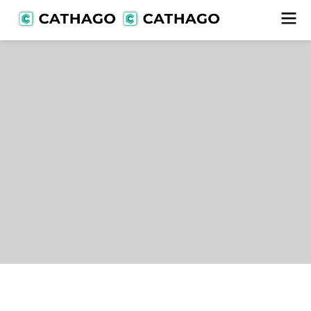
Lieferanten