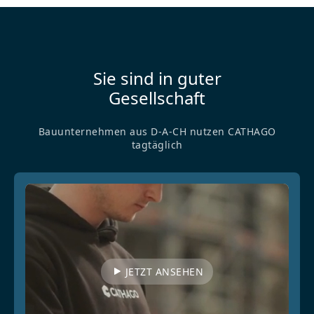
Sie sind in guter
Gesellschaft
Bauunternehmen aus D-A-CH nutzen CATHAGO
tagtäglich
JETZT ANSEHEN