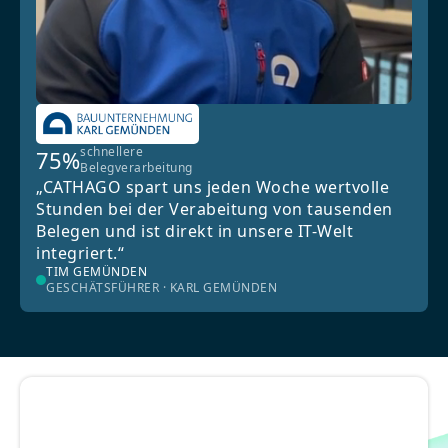
schnellere
75%
Belegverarbeitung
„CATHAGO spart uns jeden Woche wertvolle
Stunden bei der Verabeitung von tausenden
Belegen und ist direkt in unsere IT-Welt
integriert.“
TIM GEMÜNDEN
GESCHÄTSFÜHRER · KARL GEMÜNDEN