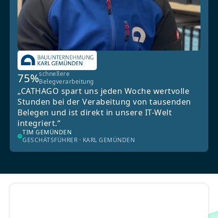
schnellere
75%
Belegverarbeitung
„CATHAGO spart uns jeden Woche wertvolle
Stunden bei der Verabeitung von tausenden
Belegen und ist direkt in unsere IT-Welt
integriert.“
TIM GEMÜNDEN
GESCHÄTSFÜHRER · KARL GEMÜNDEN