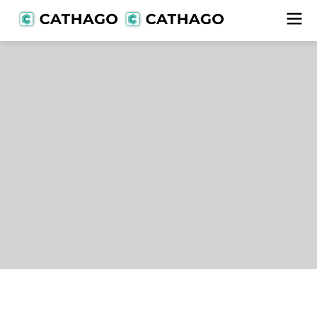
Lieferanten