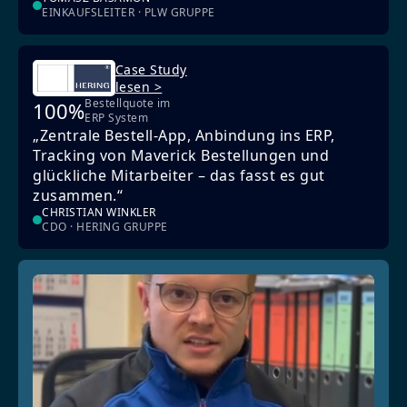
EINKAUFSLEITER · PLW GRUPPE
Case Study
lesen >
Bestellquote im
100%
ERP System
„Zentrale Bestell-App, Anbindung ins ERP,
Tracking von Maverick Bestellungen und
glückliche Mitarbeiter – das fasst es gut
zusammen.“
CHRISTIAN WINKLER
CDO · HERING GRUPPE