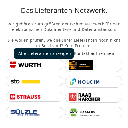
Das Lieferanten-Netzwerk.
Wir gehören zum größten deutschen Netzwerk für den
elektronischen Dokumenten- und Datenaustausch.
Sie wollen prüfen, welche Ihrer Lieferanten noch nicht
an Bord sind? Kein Problem.
Alle Lieferanten anzeigen
Kontakt aufnehmen
Alle Lieferanten anzeigen