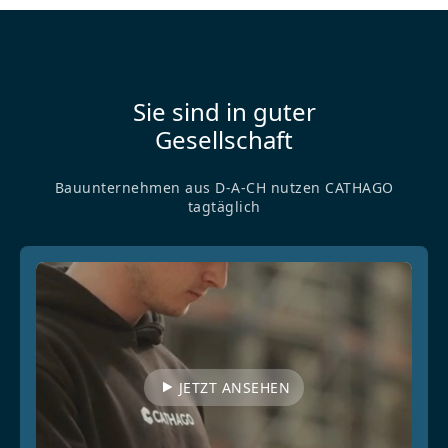
Sie sind in guter
Gesellschaft
Bauunternehmen aus D-A-CH nutzen CATHAGO
tagtäglich
JETZT ANSEHEN