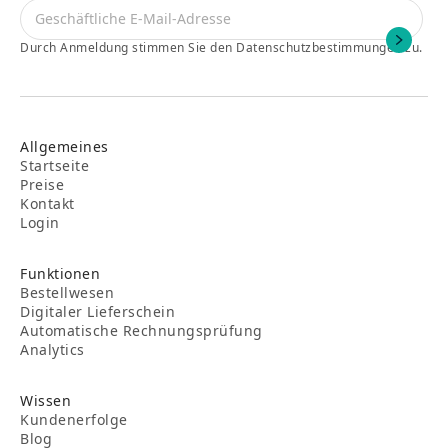
Durch Anmeldung stimmen Sie den Datenschutzbestimmungen zu.
Allgemeines
Startseite
Preise
Kontakt
Login
Funktionen
Bestellwesen
Digitaler Lieferschein
Automatische Rechnungsprüfung
Analytics
Wissen
Kundenerfolge
Blog