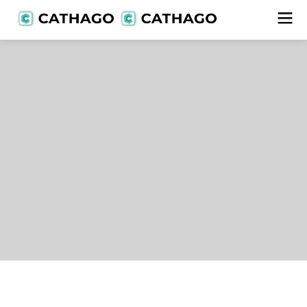
Lieferanten