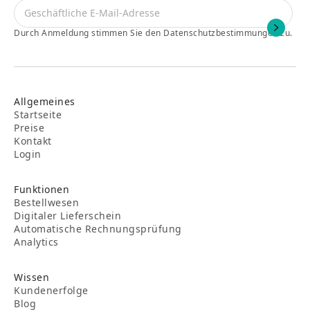
Durch Anmeldung stimmen Sie den Datenschutzbestimmungen zu.
Allgemeines
Startseite
Preise
Kontakt
Login
Funktionen
Bestellwesen
Digitaler Lieferschein
Automatische Rechnungsprüfung
Analytics
Wissen
Kundenerfolge
Blog