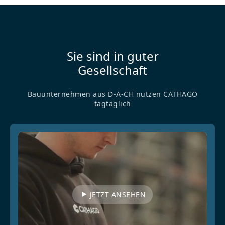
Sie sind in guter
Gesellschaft
Bauunternehmen aus D-A-CH nutzen CATHAGO
tagtäglich
JETZT ANSEHEN