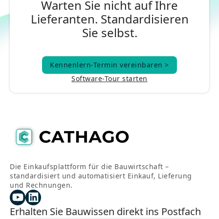
Warten Sie nicht auf Ihre
Lieferanten. Standardisieren
Sie selbst.
Kennenlern-Termin vereinbaren >
Kennenlern-Termin vereinbaren >
Software-Tour starten
Die Einkaufsplattform für die Bauwirtschaft –
standardisiert und automatisiert Einkauf, Lieferung
und Rechnungen.
Erhalten Sie Bauwissen direkt ins Postfach