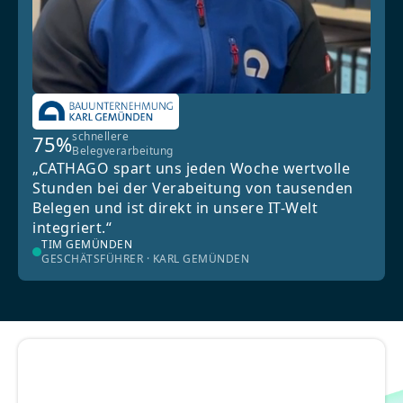
schnellere
75%
Belegverarbeitung
„CATHAGO spart uns jeden Woche wertvolle
Stunden bei der Verabeitung von tausenden
Belegen und ist direkt in unsere IT-Welt
integriert.“
TIM GEMÜNDEN
GESCHÄTSFÜHRER · KARL GEMÜNDEN