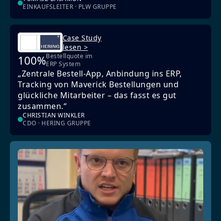
EINKAUFSLEITER · PLW GRUPPE
Case Study
lesen >
Bestellquote im
100%
ERP System
„Zentrale Bestell-App, Anbindung ins ERP,
Tracking von Maverick Bestellungen und
glückliche Mitarbeiter – das fasst es gut
zusammen.“
CHRISTIAN WINKLER
CDO · HERING GRUPPE