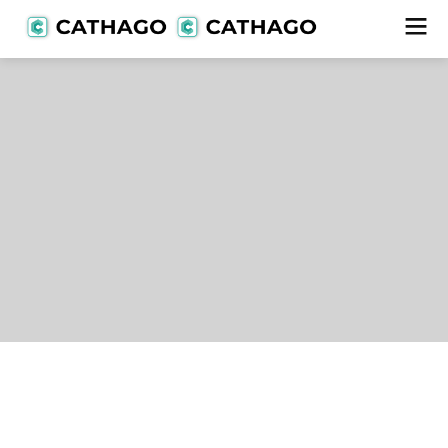
Lieferanten
alle