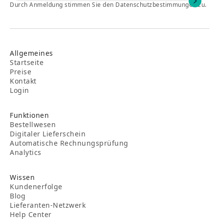
Durch Anmeldung stimmen Sie den Datenschutzbestimmungen zu.
Allgemeines
Startseite
Preise
Kontakt
Login
Funktionen
Bestellwesen
Digitaler Lieferschein
Automatische Rechnungsprüfung
Analytics
Wissen
Kundenerfolge
Blog
Lieferanten-Netzwerk
Help Center