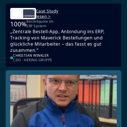
Case Study
lesen >
Bestellquote im
100%
ERP System
„Zentrale Bestell-App, Anbindung ins ERP,
Tracking von Maverick Bestellungen und
glückliche Mitarbeiter – das fasst es gut
zusammen.“
CHRISTIAN WINKLER
CDO · HERING GRUPPE