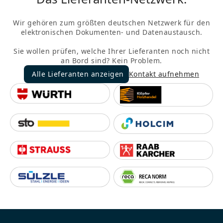
Wir gehören zum größten deutschen Netzwerk für den
elektronischen Dokumenten- und Datenaustausch.
Sie wollen prüfen, welche Ihrer Lieferanten noch nicht
an Bord sind? Kein Problem.
Alle Lieferanten anzeigen
Kontakt aufnehmen
Alle Lieferanten anzeigen