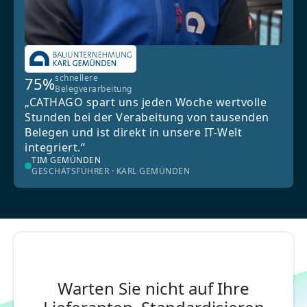
schnellere
75%
Belegverarbeitung
„CATHAGO spart uns jeden Woche wertvolle
Stunden bei der Verabeitung von tausenden
Belegen und ist direkt in unsere IT-Welt
integriert.“
TIM GEMÜNDEN
GESCHÄTSFÜHRER · KARL GEMÜNDEN
Warten Sie nicht auf Ihre