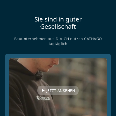
Sie sind in guter
Gesellschaft
Bauunternehmen aus D-A-CH nutzen CATHAGO
tagtäglich
JETZT ANSEHEN