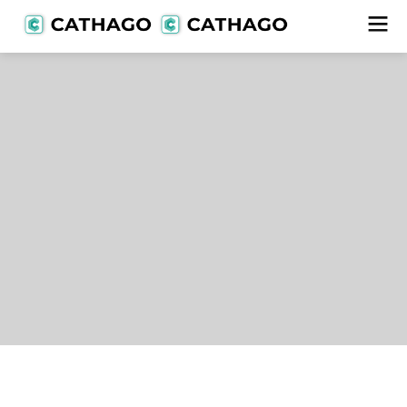
Lieferanten