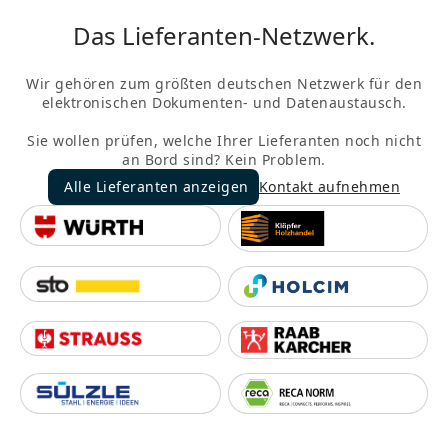
Das Lieferanten-Netzwerk.
Wir gehören zum größten deutschen Netzwerk für den
elektronischen Dokumenten- und Datenaustausch.
Sie wollen prüfen, welche Ihrer Lieferanten noch nicht
an Bord sind? Kein Problem.
Alle Lieferanten anzeigen
Kontakt aufnehmen
Alle Lieferanten anzeigen