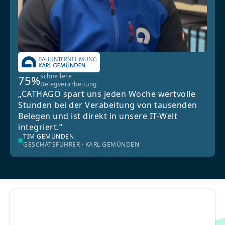
schnellere
75%
Belegverarbeitung
„CATHAGO spart uns jeden Woche wertvolle
Stunden bei der Verabeitung von tausenden
Belegen und ist direkt in unsere IT-Welt
integriert.“
TIM GEMÜNDEN
GESCHÄTSFÜHRER · KARL GEMÜNDEN