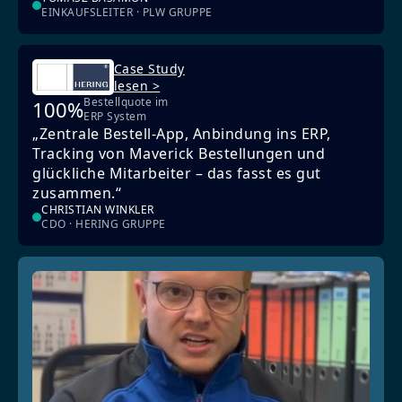
EINKAUFSLEITER · PLW GRUPPE
Case Study
lesen >
Bestellquote im
100%
ERP System
„Zentrale Bestell-App, Anbindung ins ERP,
Tracking von Maverick Bestellungen und
glückliche Mitarbeiter – das fasst es gut
zusammen.“
CHRISTIAN WINKLER
CDO · HERING GRUPPE