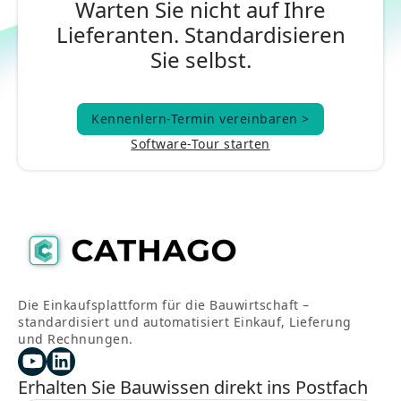
Warten Sie nicht auf Ihre
Lieferanten. Standardisieren
Sie selbst.
Kennenlern-Termin vereinbaren >
Kennenlern-Termin vereinbaren >
Software-Tour starten
Die Einkaufsplattform für die Bauwirtschaft –
standardisiert und automatisiert Einkauf, Lieferung
und Rechnungen.
Erhalten Sie Bauwissen direkt ins Postfach