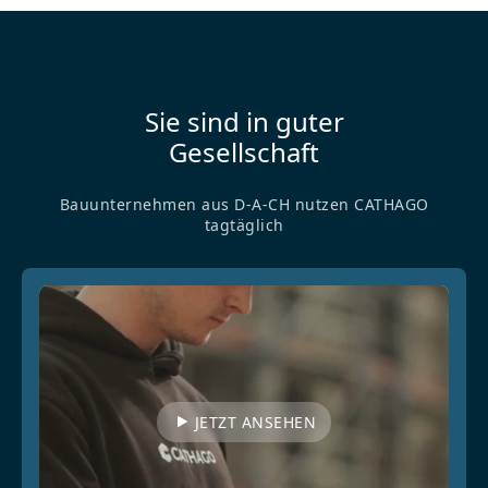
Sie sind in guter
Gesellschaft
Bauunternehmen aus D-A-CH nutzen CATHAGO
tagtäglich
JETZT ANSEHEN