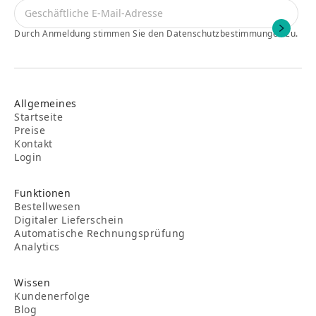
Durch Anmeldung stimmen Sie den Datenschutzbestimmungen zu.
Allgemeines
Startseite
Preise
Kontakt
Login
Funktionen
Bestellwesen
Digitaler Lieferschein
Automatische Rechnungsprüfung
Analytics
Wissen
Kundenerfolge
Blog