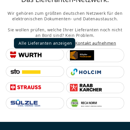
Wir gehören zum größten deutschen Netzwerk für den
elektronischen Dokumenten- und Datenaustausch.
Sie wollen prüfen, welche Ihrer Lieferanten noch nicht
an Bord sind? Kein Problem.
Alle Lieferanten anzeigen
Kontakt aufnehmen
Alle Lieferanten anzeigen