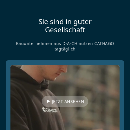
Sie sind in guter
Gesellschaft
Bauunternehmen aus D-A-CH nutzen CATHAGO
tagtäglich
JETZT ANSEHEN