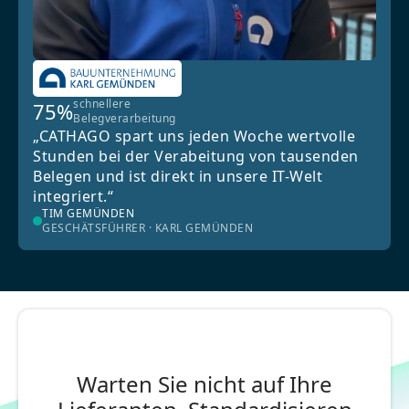
schnellere
75%
Belegverarbeitung
„CATHAGO spart uns jeden Woche wertvolle
Stunden bei der Verabeitung von tausenden
Belegen und ist direkt in unsere IT-Welt
integriert.“
TIM GEMÜNDEN
GESCHÄTSFÜHRER · KARL GEMÜNDEN
Warten Sie nicht auf Ihre