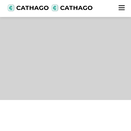
Lieferanten
alle