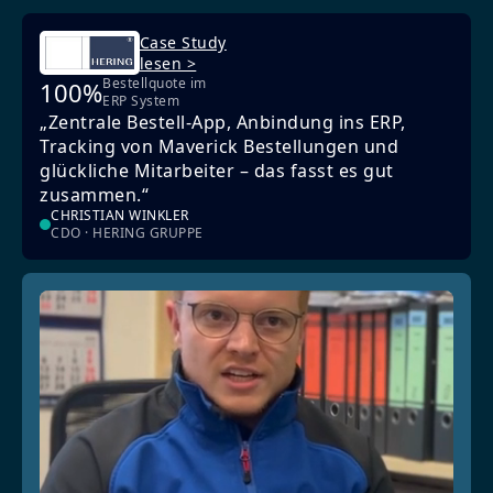
Case Study
lesen >
Bestellquote im
100%
ERP System
„Zentrale Bestell-App, Anbindung ins ERP,
Tracking von Maverick Bestellungen und
glückliche Mitarbeiter – das fasst es gut
zusammen.“
CHRISTIAN WINKLER
CDO · HERING GRUPPE