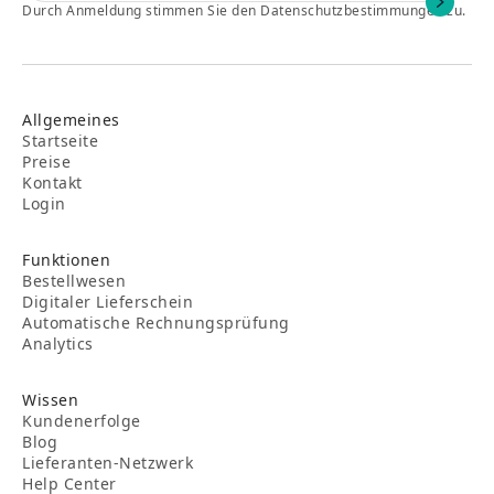
Durch Anmeldung stimmen Sie den Datenschutzbestimmungen zu.
Allgemeines
Startseite
Preise
Kontakt
Login
Funktionen
Bestellwesen
Digitaler Lieferschein
Automatische Rechnungsprüfung
Analytics
Wissen
Kundenerfolge
Blog
Lieferanten-Netzwerk
Help Center