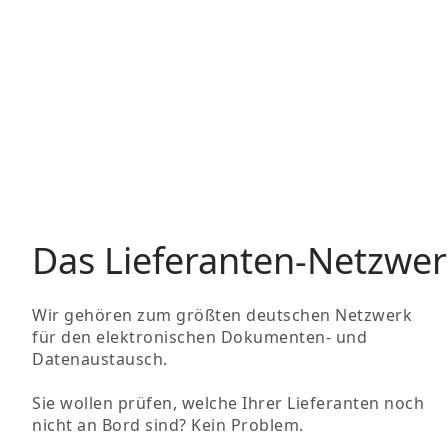
Das Lieferanten-Netzwer
Wir gehören zum größten deutschen Netzwerk
für den elektronischen Dokumenten- und
Datenaustausch.
Sie wollen prüfen, welche Ihrer Lieferanten noch
nicht an Bord sind? Kein Problem.