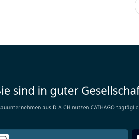
ie sind in guter Gesellschaf
Bauunternehmen aus D-A-CH nutzen CATHAGO tagtäglic