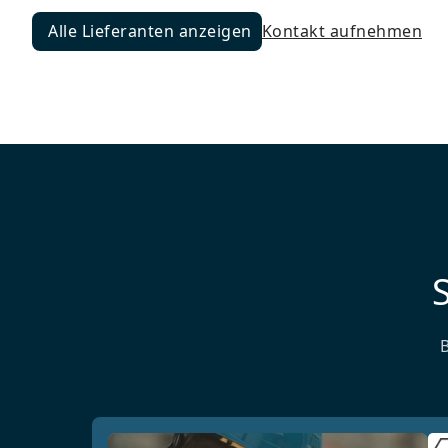
Alle Lieferanten anzeigen
Kontakt aufnehmen
Alle Lieferanten anzeigen
S