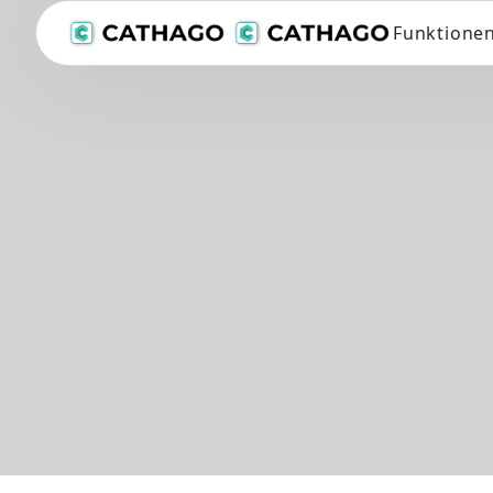
Funktione