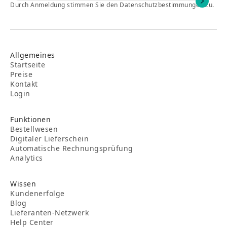
Durch Anmeldung stimmen Sie den Datenschutzbestimmungen zu.
Allgemeines
Startseite
Preise
Kontakt
Login
Funktionen
Bestellwesen
Digitaler Lieferschein
Automatische Rechnungsprüfung
Analytics
Wissen
Kundenerfolge
Blog
Lieferanten-Netzwerk
Help Center