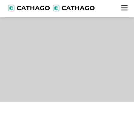
Lieferanten
alle