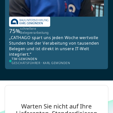
schnellere
75%
Belegverarbeitung
„CATHAGO spart uns jeden Woche wertvolle
Stunden bei der Verabeitung von tausenden
Belegen und ist direkt in unsere IT-Welt
integriert.“
TIM GEMÜNDEN
GESCHÄTSFÜHRER · KARL GEMÜNDEN
Warten Sie nicht auf Ihre