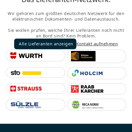
Wir gehören zum größten deutschen Netzwerk für den
elektronischen Dokumenten- und Datenaustausch.
Sie wollen prüfen, welche Ihrer Lieferanten noch nicht
an Bord sind? Kein Problem.
Alle Lieferanten anzeigen
Kontakt aufnehmen
Alle Lieferanten anzeigen