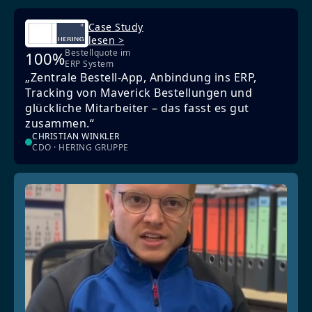
Case Study
lesen >
Bestellquote im
100%
ERP System
„Zentrale Bestell-App, Anbindung ins ERP,
Tracking von Maverick Bestellungen und
glückliche Mitarbeiter – das fasst es gut
zusammen.“
CHRISTIAN WINKLER
CDO · HERING GRUPPE