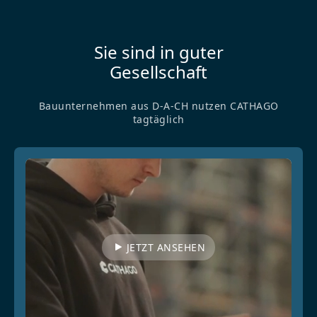
Sie sind in guter
Gesellschaft
Bauunternehmen aus D-A-CH nutzen CATHAGO
tagtäglich
JETZT ANSEHEN