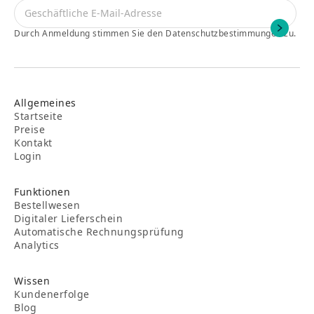
Durch Anmeldung stimmen Sie den Datenschutzbestimmungen zu.
Allgemeines
Startseite
Preise
Kontakt
Login
Funktionen
Bestellwesen
Digitaler Lieferschein
Automatische Rechnungsprüfung
Analytics
Wissen
Kundenerfolge
Blog