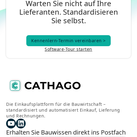
Warten Sie nicht auf Ihre
Lieferanten. Standardisieren
Sie selbst.
Kennenlern-Termin vereinbaren >
Kennenlern-Termin vereinbaren >
Software-Tour starten
Die Einkaufsplattform für die Bauwirtschaft –
standardisiert und automatisiert Einkauf, Lieferung
und Rechnungen.
Erhalten Sie Bauwissen direkt ins Postfach