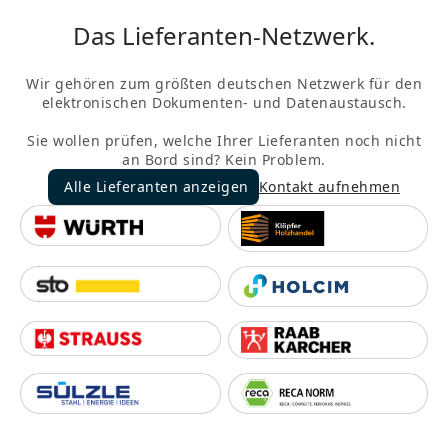
Das Lieferanten-Netzwerk.
Wir gehören zum größten deutschen Netzwerk für den
elektronischen Dokumenten- und Datenaustausch.
Sie wollen prüfen, welche Ihrer Lieferanten noch nicht
an Bord sind? Kein Problem.
Alle Lieferanten anzeigen
Kontakt aufnehmen
Alle Lieferanten anzeigen