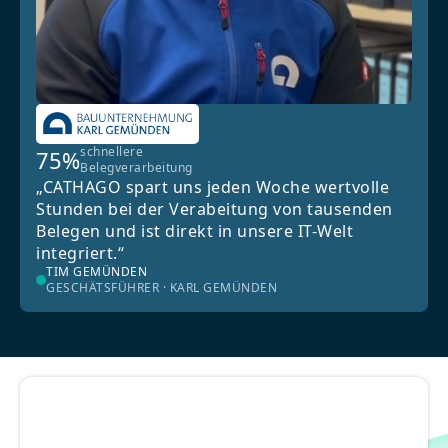
schnellere
75%
Belegverarbeitung
„CATHAGO spart uns jeden Woche wertvolle
Stunden bei der Verabeitung von tausenden
Belegen und ist direkt in unsere IT-Welt
integriert.“
TIM GEMÜNDEN
GESCHÄTSFÜHRER · KARL GEMÜNDEN