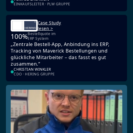
EINKAUFSLEITER · PLW GRUPPE
Case Study
lesen >
Bestellquote im
100%
ERP System
„Zentrale Bestell-App, Anbindung ins ERP,
Tracking von Maverick Bestellungen und
glückliche Mitarbeiter – das fasst es gut
zusammen.“
CHRISTIAN WINKLER
CDO · HERING GRUPPE