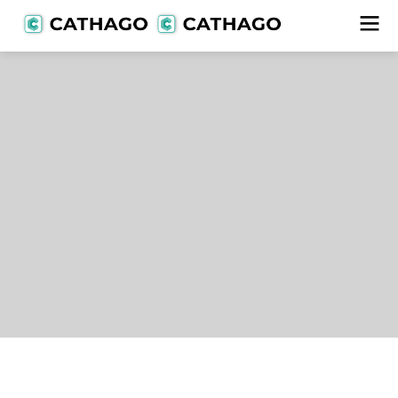
Lieferanten