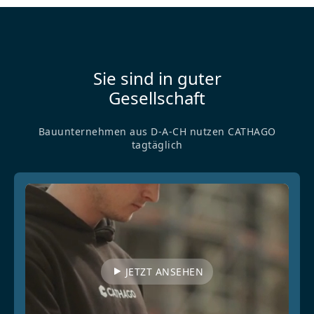
Sie sind in guter
Gesellschaft
Bauunternehmen aus D-A-CH nutzen CATHAGO
tagtäglich
JETZT ANSEHEN