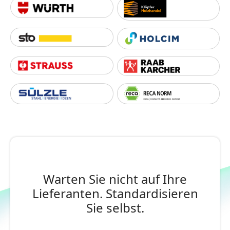
Warten Sie nicht auf Ihre
Lieferanten. Standardisieren
Sie selbst.