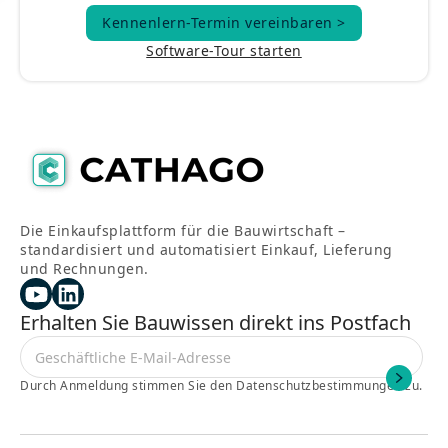
Kennenlern-Termin vereinbaren >
Kennenlern-Termin vereinbaren >
Software-Tour starten
Die Einkaufsplattform für die Bauwirtschaft –
standardisiert und automatisiert Einkauf, Lieferung
und Rechnungen.
Erhalten Sie Bauwissen direkt ins Postfach
Durch Anmeldung stimmen Sie den Datenschutzbestimmungen zu.