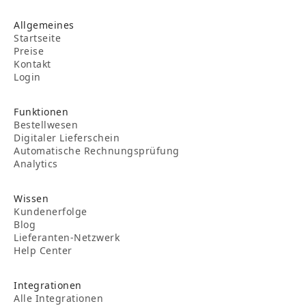
Allgemeines
Startseite
Preise
Kontakt
Login
Funktionen
Bestellwesen
Digitaler Lieferschein
Automatische Rechnungsprüfung
Analytics
Wissen
Kundenerfolge
Blog
Lieferanten-Netzwerk
Help Center
Integrationen
Alle Integrationen