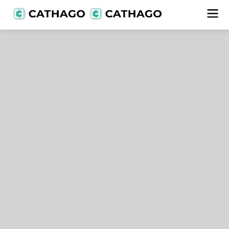
Vorlagen