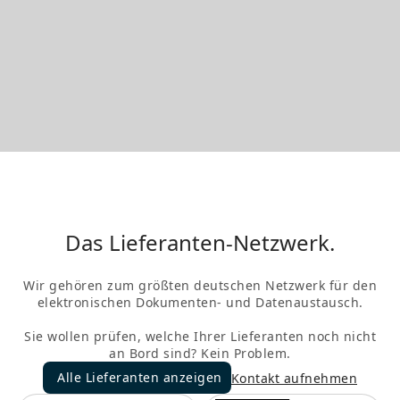
Das Lieferanten-Netzwerk.
Wir gehören zum größten deutschen Netzwerk für den
elektronischen Dokumenten- und Datenaustausch.
Sie wollen prüfen, welche Ihrer Lieferanten noch nicht
an Bord sind? Kein Problem.
Alle Lieferanten anzeigen
Kontakt aufnehmen
Alle Lieferanten anzeigen