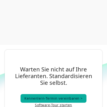
Warten Sie nicht auf Ihre
Lieferanten. Standardisieren
Sie selbst.
Kennenlern-Termin vereinbaren >
Kennenlern-Termin vereinbaren >
Software-Tour starten