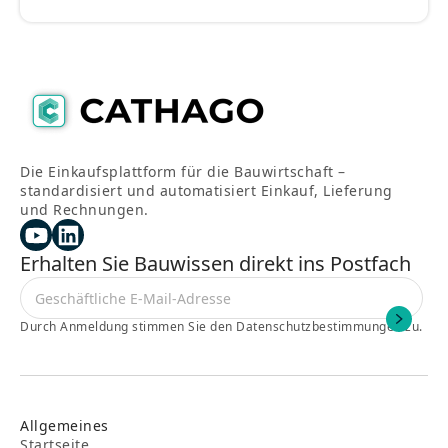
Die Einkaufsplattform für die Bauwirtschaft –
standardisiert und automatisiert Einkauf, Lieferung
und Rechnungen.
Erhalten Sie Bauwissen direkt ins Postfach
Durch Anmeldung stimmen Sie den Datenschutzbestimmungen zu.
Allgemeines
Startseite