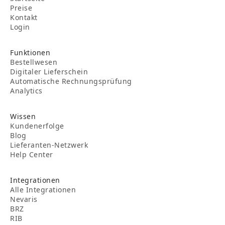
Preise
Kontakt
Login
Funktionen
Bestellwesen
Digitaler Lieferschein
Automatische Rechnungsprüfung
Analytics
Wissen
Kundenerfolge
Blog
Lieferanten-Netzwerk
Help Center
Integrationen
Alle Integrationen
Nevaris
BRZ
RIB